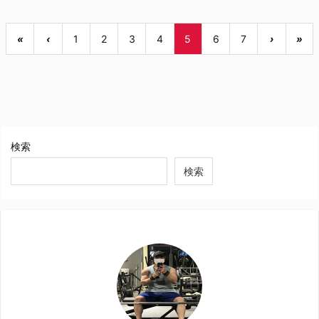
«
‹
1
2
3
4
5
6
7
›
»
検索
検索