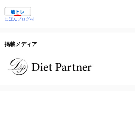
にほんブログ村
掲載メディア