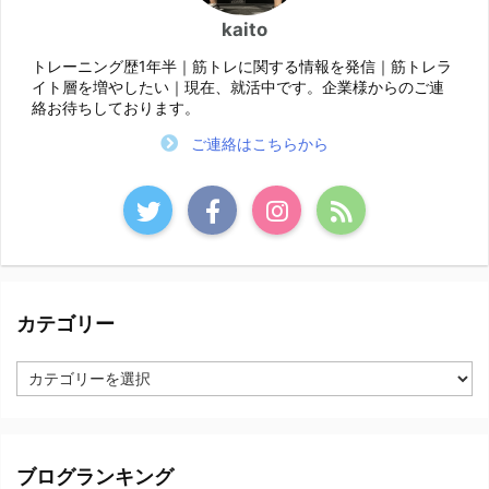
kaito
トレーニング歴1年半｜筋トレに関する情報を発信｜筋トレラ
イト層を増やしたい｜現在、就活中です。企業様からのご連
絡お待ちしております。
ご連絡はこちらから
カテゴリー
カ
テ
ゴ
リ
ー
ブログランキング