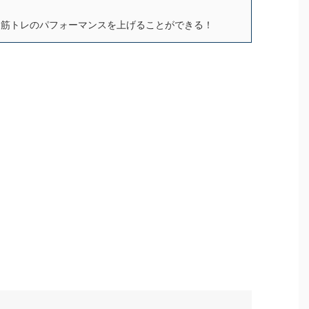
筋トレのパフォーマンスを上げることができる！