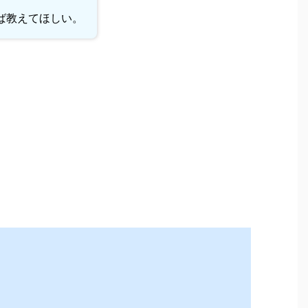
ば教えてほしい。
。