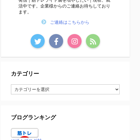
活中です。企業様からのご連絡お待ちしており
ます。
ご連絡はこちらから
カテゴリー
カ
テ
ゴ
リ
ー
ブログランキング