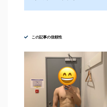
この記事の信頼性