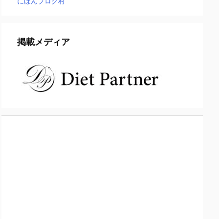
にほんブログ村
掲載メディア