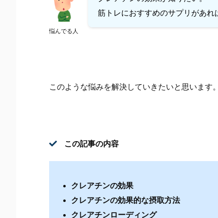
筋トレにおすすめのサプリがあれ
悩んでる人
このような悩みを解決していきたいと思います
この記事の内容
クレアチンの効果
クレアチンの効果的な摂取方法
クレアチンローディング