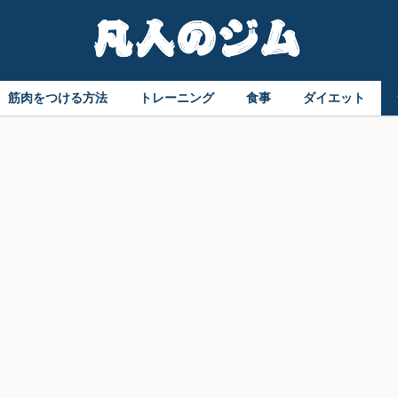
筋肉をつける方法
トレーニング
食事
ダイエット