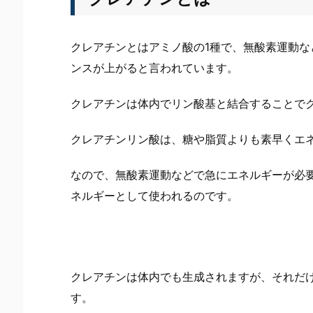
クレアチンとはアミノ酸の1種で、無酸素運動
ンスが上がると言われています。
クレアチンは体内でリン酸基と結合することで
クレアチンリン酸は、糖や脂質よりも素早くエ
なので、無酸素運動などで急にエネルギーが必
ネルギーとして使われるのです。
クレアチンは体内でも生成されますが、それだ
す。